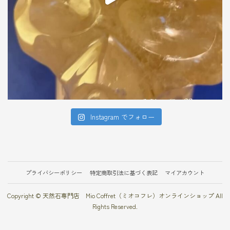
Instagram でフォロー
プライバシーポリシー
特定商取引法に基づく表記
マイアカウント
Copyright © 天然石専門店 Mio Coffret（ミオコフレ）オンラインショップ All
Rights Reserved.