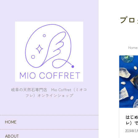
ブロ
Home
岐阜の天然石専門店 Mio Coffret（ミオコ
フレ）オンラインショップ
はじめ
HOME
レ）
2024年5
ABOUT