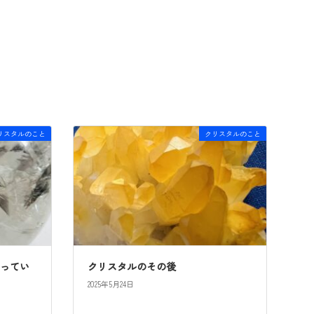
リスタルのこと
クリスタルのこと
知ってい
クリスタルのその後
2025年5月24日