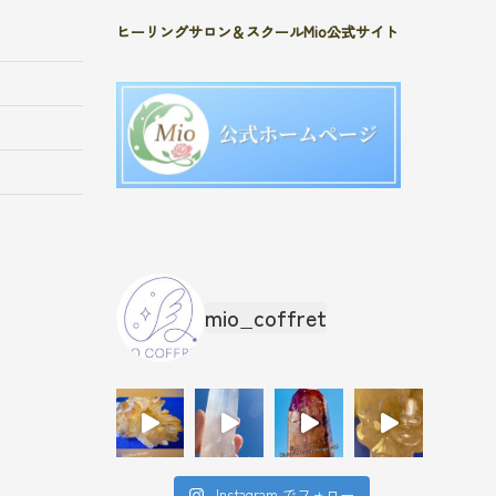
ヒーリングサロン＆スクールMio公式サイト
mio_coffret
Instagram でフォロー