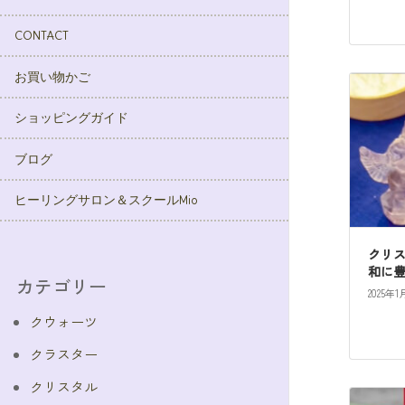
CONTACT
お買い物かご
ショッピングガイド
ブログ
ヒーリングサロン＆スクールMio
クリ
和に
カテゴリー
2025年1
クウォーツ
クラスター
クリスタル