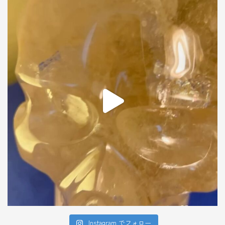
Instagram でフォロー