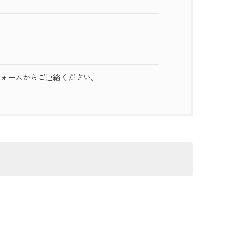
フォームからご連絡ください。