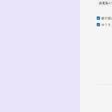
お支払い
銀行振
ゆうち