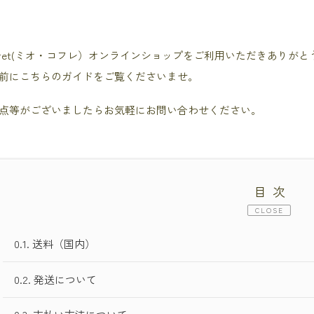
Coffret(ミオ・コフレ）オンラインショップをご利用いただきありが
前にこちらのガイドをご覧くださいませ。
点等がございましたらお気軽にお問い合わせください。
目次
CLOSE
0.1.
送料（国内）
0.2.
発送について