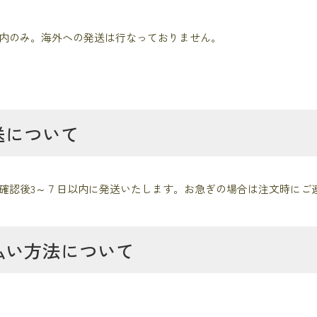
内のみ。海外への発送は行なっておりません。
送について
確認後3～７日以内に発送いたします。お急ぎの場合は注文時にご
払い方法について