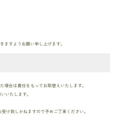
だきますようお願い申し上げます。
った場合は責任をもってお取替えいたします。
願いいたします。
お受け致しかねますので予めご了承ください。