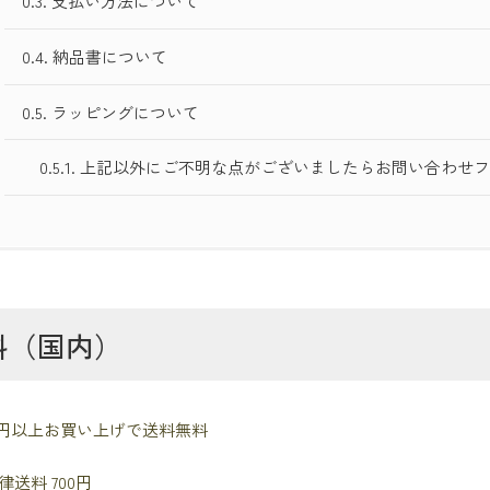
0.3.
支払い方法について
0.4.
納品書について
0.5.
ラッピングについて
0.5.1.
上記以外にご不明な点がございましたらお問い合わせ
料（国内）
000円以上お買い上げで送料無料
送料 700円