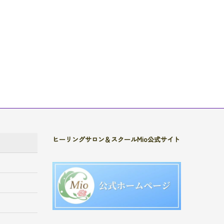
ヒーリングサロン＆スクールMio公式サイト