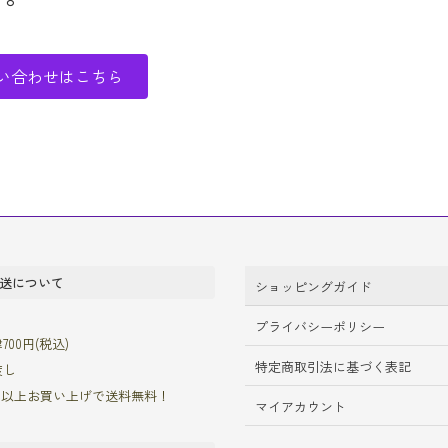
い合わせはこちら
送について
ショッピングガイド
プライバシーポリシー
00円(税込)
特定商取引法に基づく表記
渡し
00円以上お買い上げで送料無料！
マイアカウント