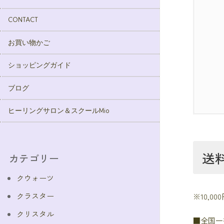
CONTACT
お買い物かご
ショッピングガイド
ブログ
ヒーリングサロン＆スクールMio
送
カテゴリー
クウォーツ
クラスター
※10,
クリスタル
■全国一律