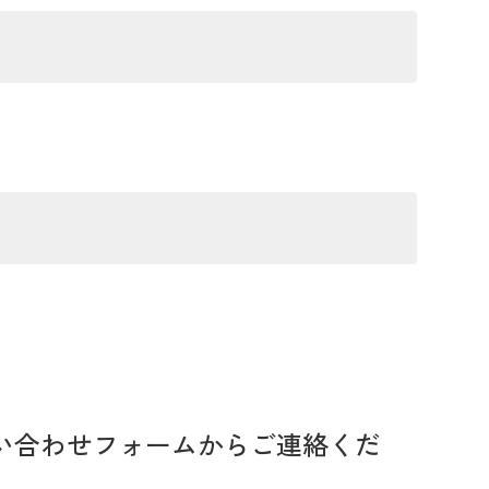
い合わせフォームからご連絡くだ