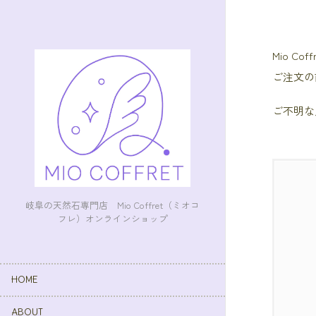
Mio 
ご注文の
ご不明な
岐阜の天然石専門店 Mio Coffret（ミオコ
フレ）オンラインショップ
HOME
ABOUT