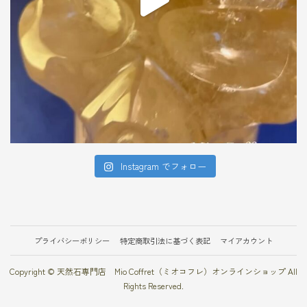
Instagram でフォロー
プライバシーポリシー
特定商取引法に基づく表記
マイアカウント
Copyright © 天然石専門店 Mio Coffret（ミオコフレ）オンラインショップ All
Rights Reserved.