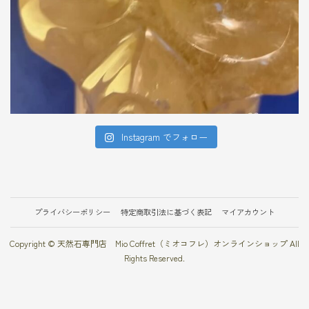
Instagram でフォロー
プライバシーポリシー
特定商取引法に基づく表記
マイアカウント
Copyright © 天然石専門店 Mio Coffret（ミオコフレ）オンラインショップ All
Rights Reserved.