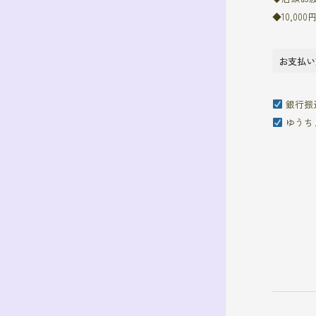
◆10,0
お支払い
銀行振
ゆうち