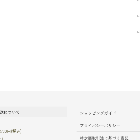
送について
ショッピングガイド
プライバシーポリシー
00円(税込)
特定商取引法に基づく表記
渡し