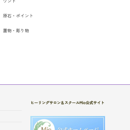
ワンド
原石・ポイント
置物・彫り物
ヒーリングサロン＆スクールMio公式サイト