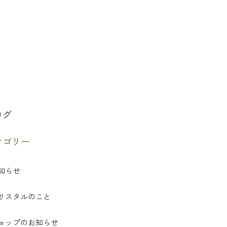
ログ
テゴリー
知らせ
リスタルのこと
ョップのお知らせ